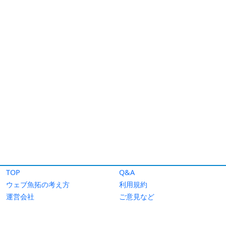
TOP
Q&A
ウェブ魚拓の考え方
利用規約
運営会社
ご意見など