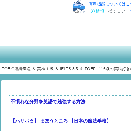
有料機能についてはこ
情報
シェア