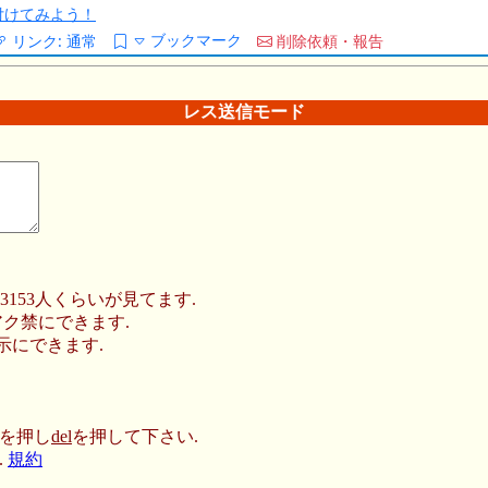
/を付けてみよう！
ブックマーク
リンク:
通常
削除依頼・報告