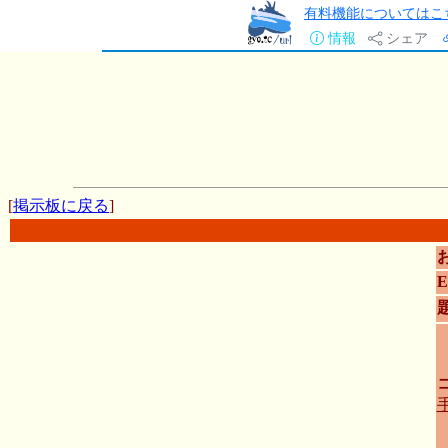
有料機能についてはこ
情報
シェア