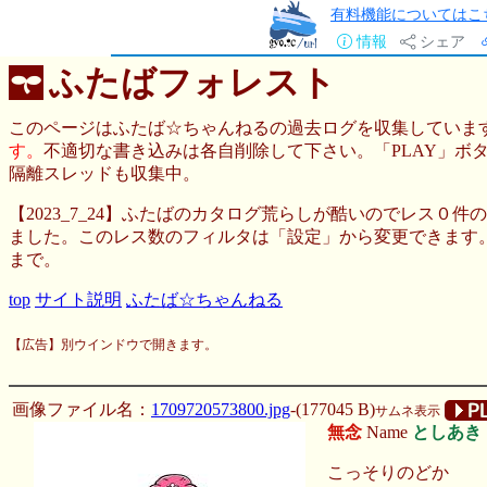
有料機能についてはこ
情報
シェア