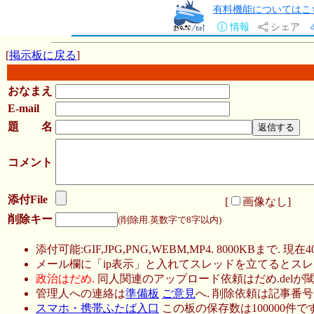
有料機能についてはこ
情報
シェア