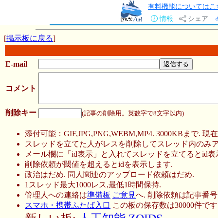
有料機能についてはこ
情報
シェア