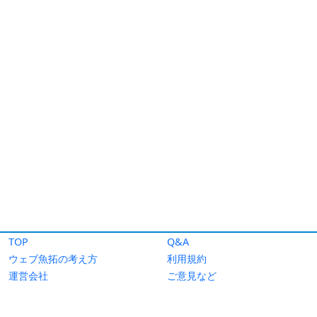
TOP
Q&A
ウェブ魚拓の考え方
利用規約
運営会社
ご意見など