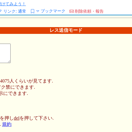
/を付けてみよう！
ブックマーク
リンク:
通常
削除依頼・報告