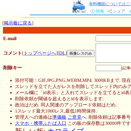
有料機能についてはこ
情報
シェア