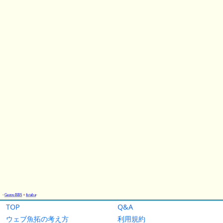
TOP
Q&A
ウェブ魚拓の考え方
利用規約