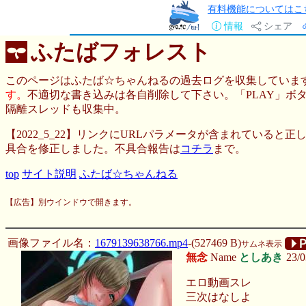
有料機能についてはこ
情報
シェア