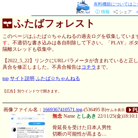
有料機能についてはこ
情報
シェア