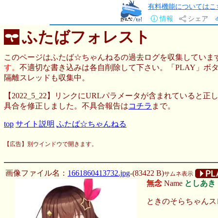
有料機能についてはこ
情報
シェア