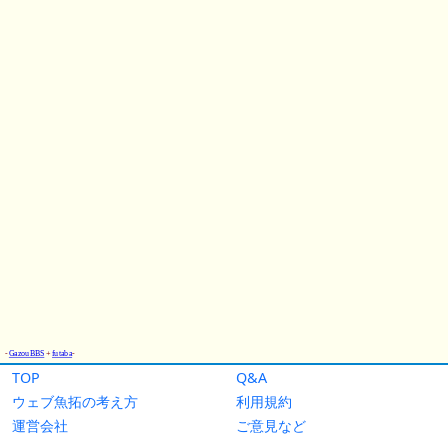
TOP
Q&A
ウェブ魚拓の考え方
利用規約
運営会社
ご意見など