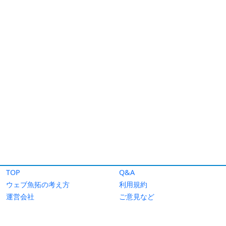
TOP
Q&A
ウェブ魚拓の考え方
利用規約
運営会社
ご意見など