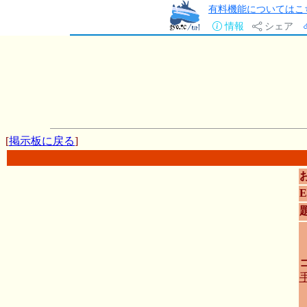
有料機能についてはこ
情報
シェア