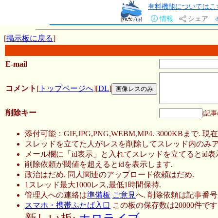
有料機能についてはこ
情報
シェア