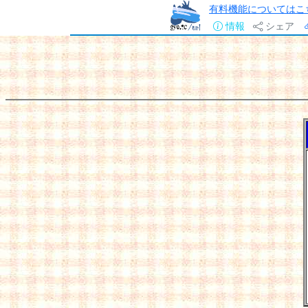
有料機能についてはこ
情報
シェア