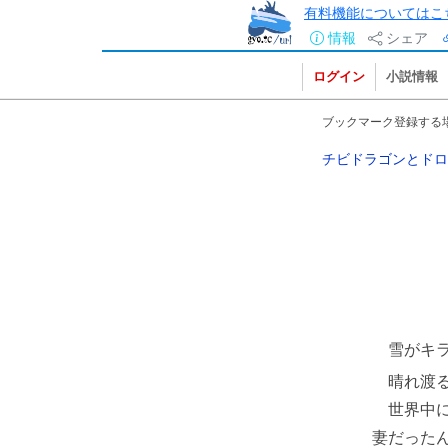
有料機能についてはこ
情報
シェア