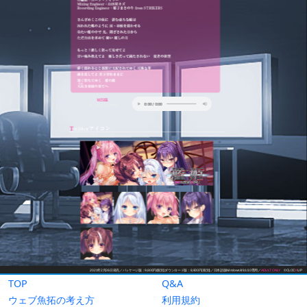
TOP
Q&A
ウェブ魚拓の考え方
利用規約