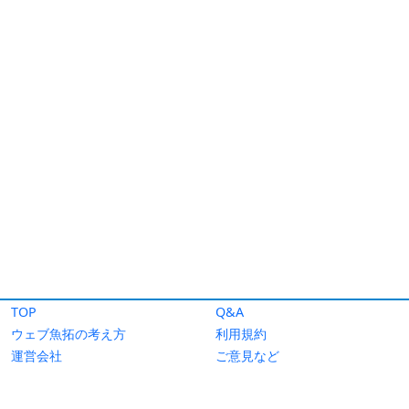
TOP
Q&A
ウェブ魚拓の考え方
利用規約
運営会社
ご意見など