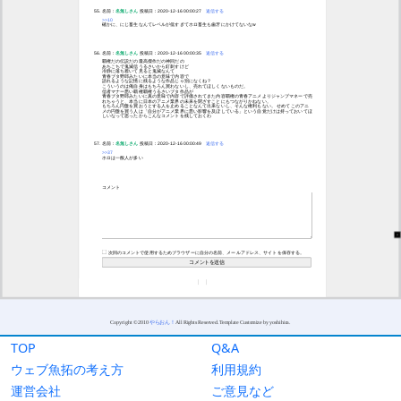
TOP
Q&A
ウェブ魚拓の考え方
利用規約
運営会社
ご意見など