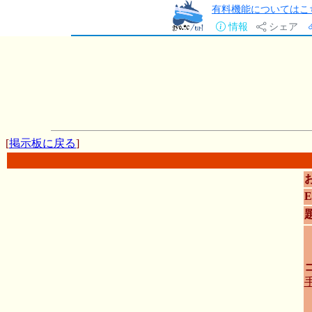
有料機能についてはこ
情報
シェア