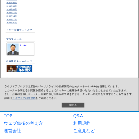
TOP
Q&A
ウェブ魚拓の考え方
利用規約
運営会社
ご意見など