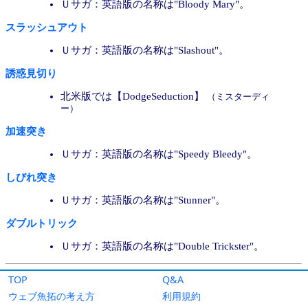
TOP
Q&A
ウェブ魚拓の考え方
利用規約