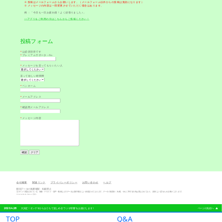
TOP
Q&A