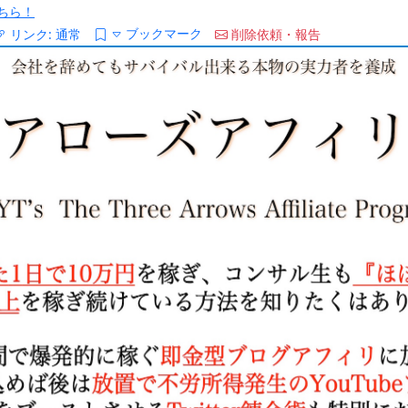
ちら！
ブックマーク
リンク:
通常
削除依頼・報告