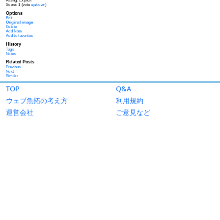
TOP
Q&A
ウェブ魚拓の考え方
利用規約
運営会社
ご意見など