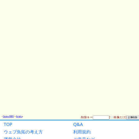
TOP
Q&A
ウェブ魚拓の考え方
利用規約