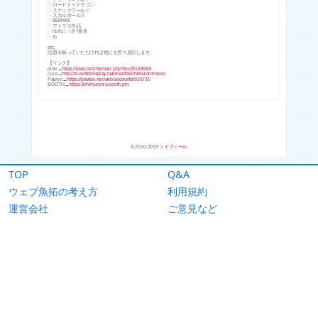
TOP
Q&A
ウェブ魚拓の考え方
利用規約
運営会社
ご意見など