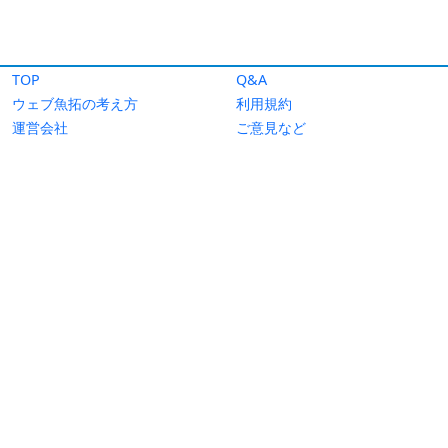
TOP
Q&A
ウェブ魚拓の考え方
利用規約
運営会社
ご意見など