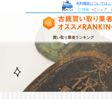
有料機能についてはこ
情報
シェア