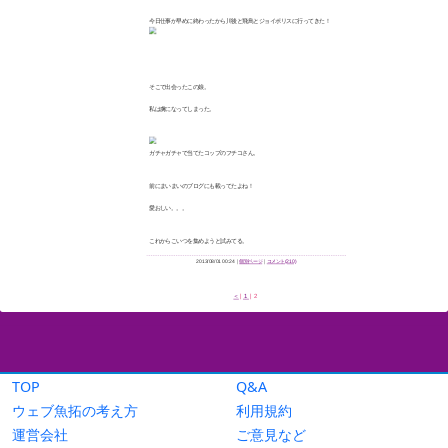
TOP
Q&A
ウェブ魚拓の考え方
利用規約
運営会社
ご意見など