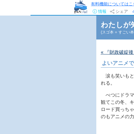
有料機能についてはこ
情報
シェア