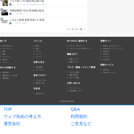
TOP
Q&A
ウェブ魚拓の考え方
利用規約
運営会社
ご意見など