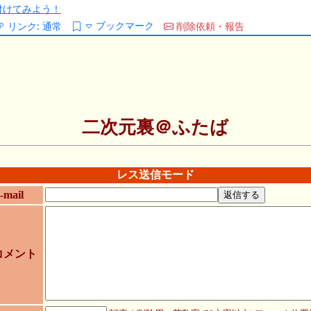
/を付けてみよう！
ブックマーク
リンク:
通常
削除依頼・報告