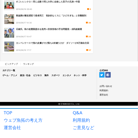
TOP
Q&A
ウェブ魚拓の考え方
利用規約
運営会社
ご意見など