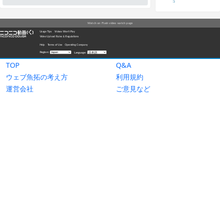
TOP
Q&A
ウェブ魚拓の考え方
利用規約
運営会社
ご意見など