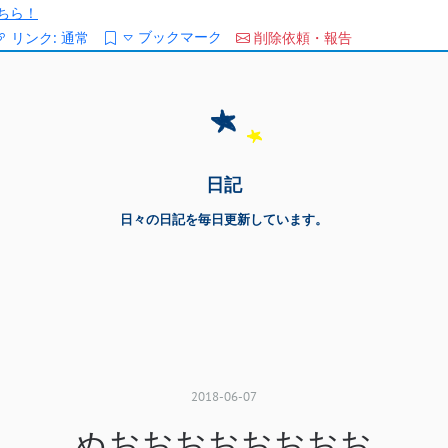
ちら！
ブックマーク
リンク:
通常
削除依頼・報告