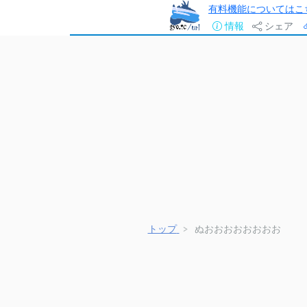
有料機能についてはこ
情報
シェア