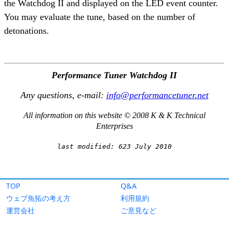
TOP
Q&A
ウェブ魚拓の考え方
利用規約
運営会社
ご意見など