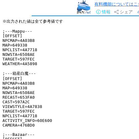
有料機能についてはこ
情報
シェア