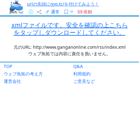
urlの先頭にgyo.tc/を付けてみよう！
通常
依頼
xmlファイルです。安全を確認の上こちら
をタップしダウンロードしてください。
元のURL: http://www.ganganonline.com/rss/index.xml
ウェブ魚拓では内容に責任を負いません。
TOP
Q&A
ウェブ魚拓の考え方
利用規約
運営会社
ご意見など