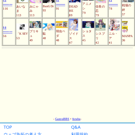
TOP
Q&A
ウェブ魚拓の考え方
利用規約