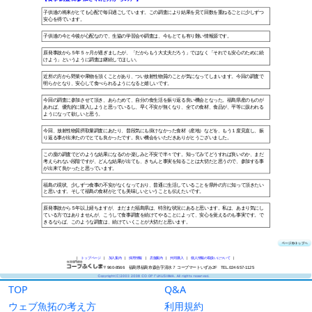
TOP
Q&A
ウェブ魚拓の考え方
利用規約