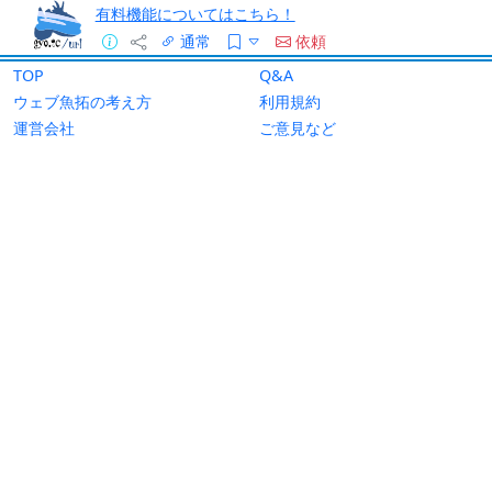
有料機能についてはこちら！
通常
依頼
TOP
Q&A
ウェブ魚拓の考え方
利用規約
運営会社
ご意見など