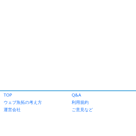
TOP
Q&A
ウェブ魚拓の考え方
利用規約
運営会社
ご意見など