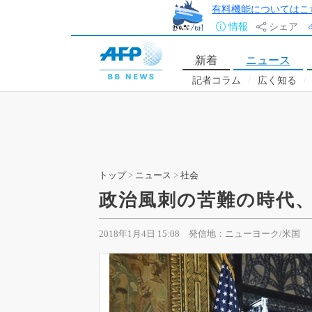
有料機能についてはこ
情報
シェア