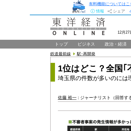
有料機能についてはこ
情報
シェア