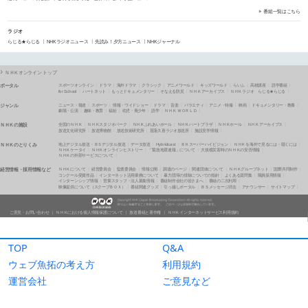
TOP
Q&A
ウェブ魚拓の考え方
利用規約
運営会社
ご意見など